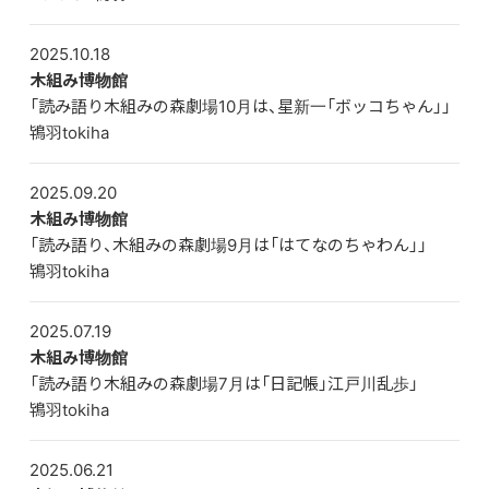
2025.10.18
木組み博物館
「読み語り木組みの森劇場10月は、星新一「ボッコちゃん」」
鴇羽tokiha
2025.09.20
木組み博物館
「読み語り、木組みの森劇場9月は「はてなのちゃわん」」
鴇羽tokiha
2025.07.19
木組み博物館
「読み語り木組みの森劇場7月は「日記帳」江戸川乱歩」
鴇羽tokiha
2025.06.21