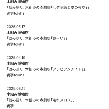
木組み博物館
「読み語り、木組みの森劇場「七夕物語と夏の夜空」」
鴇羽tokiha
2025.05.17
木組み博物館
「読み語り、木組みの森劇場「おーい」」
鴇羽tokiha
2025.04.19
木組み博物館
「読み語り、木組みの森劇場「アラビアンナイト」」
鴇羽tokiha
2025.03.15
木組み博物館
「読み語り、木組みの森劇場「走れメロス」」
鴇羽