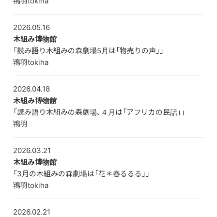
鴇羽tokiha
鴇羽へ
2026.05.16
木組み博物館
「読み語り木組みの森劇場5月は「物売りの声」」
鴇羽tokiha
2026.04.18
木組み博物館
「読み語り木組みの森劇場、４月は「アフリカの民話」」
鴇羽
2026.03.21
木組み博物館
「3月の木組みの森劇場は「花＊春るるる」」
鴇羽tokiha
2026.02.21